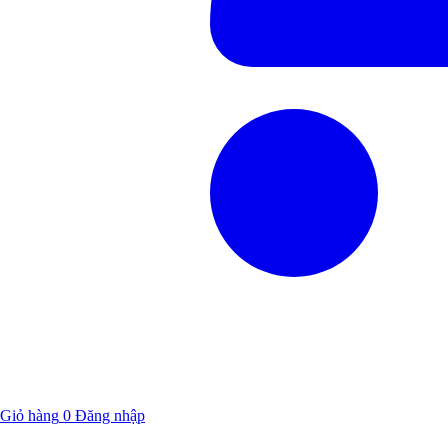
Giỏ hàng
0
Đăng nhập