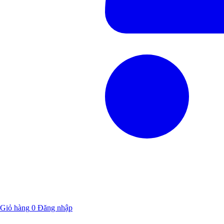
Giỏ hàng
0
Đăng nhập