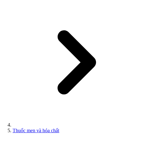
Thuốc men và hóa chất