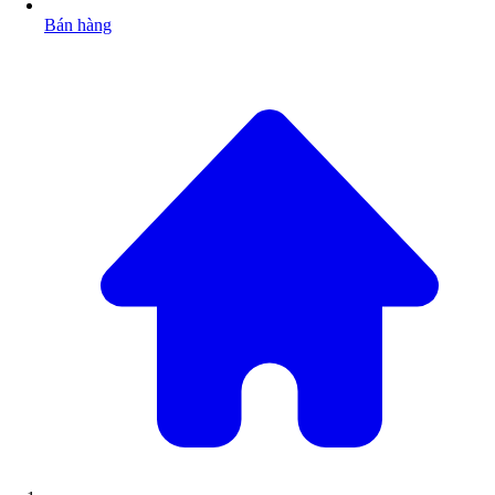
Bán hàng