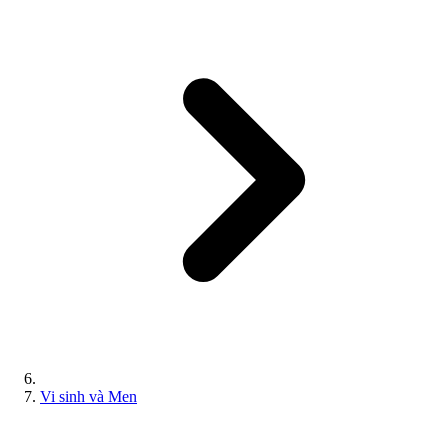
Vi sinh và Men