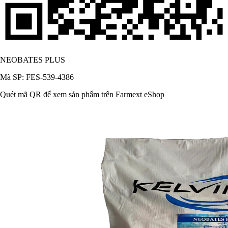
NEOBATES PLUS
Mã SP: FES-539-4386
Quét mã QR để xem sản phẩm trên Farmext eShop