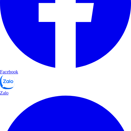
Facebook
Zalo