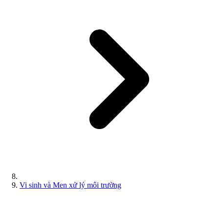
Vi sinh và Men xử lý môi trường