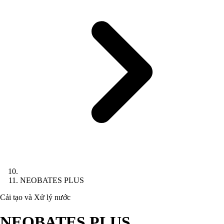
NEOBATES PLUS
Cải tạo và Xử lý nước
NEOBATES PLUS