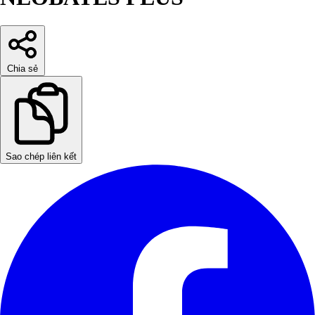
Chia sẻ
Sao chép liên kết