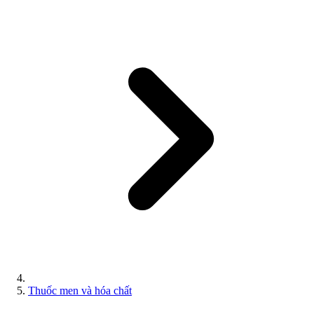
Thuốc men và hóa chất