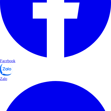
Facebook
Zalo