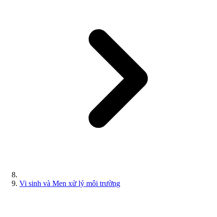
Vi sinh và Men xử lý môi trường