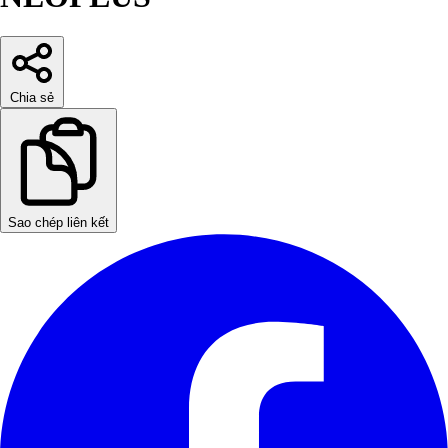
Chia sẻ
Sao chép liên kết