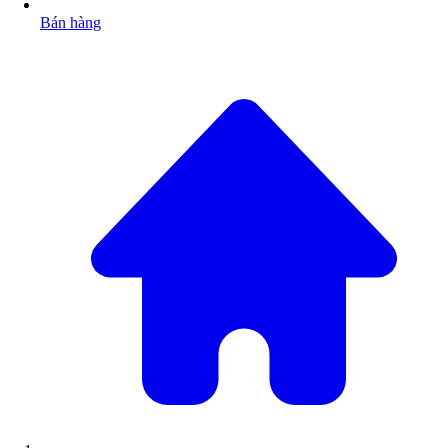
Bán hàng