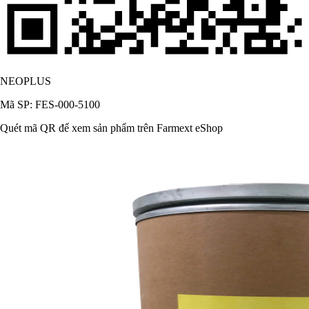
NEOPLUS
Mã SP: FES-000-5100
Quét mã QR để xem sản phẩm trên Farmext eShop