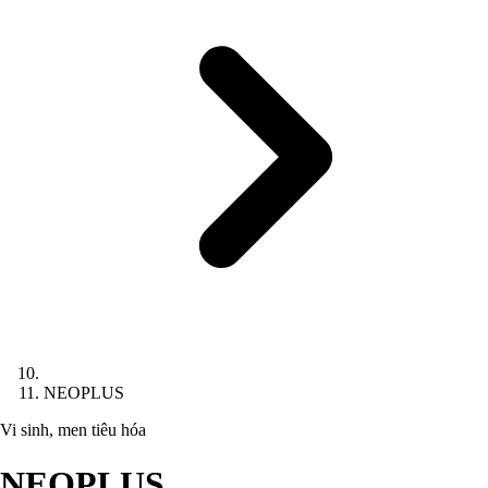
NEOPLUS
Vi sinh, men tiêu hóa
NEOPLUS