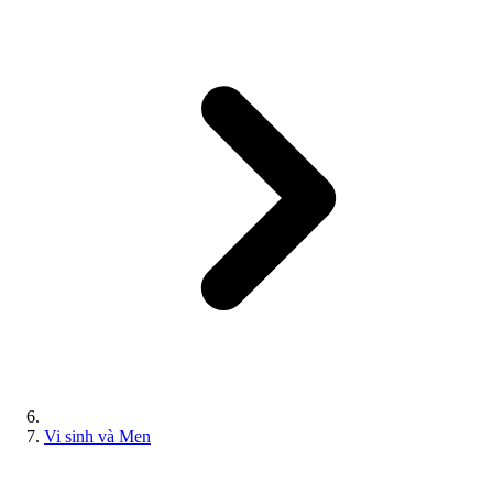
Vi sinh và Men