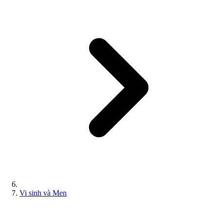
Vi sinh và Men