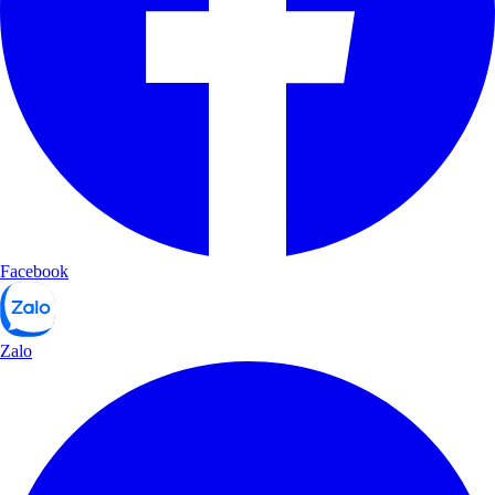
Facebook
Zalo