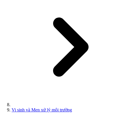
Vi sinh và Men xử lý môi trường