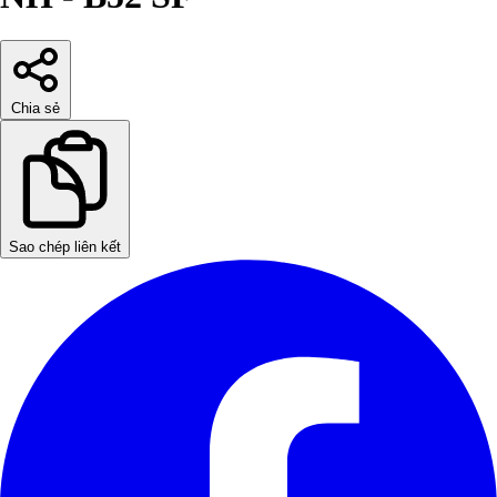
Chia sẻ
Sao chép liên kết