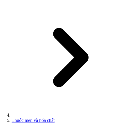
Thuốc men và hóa chất