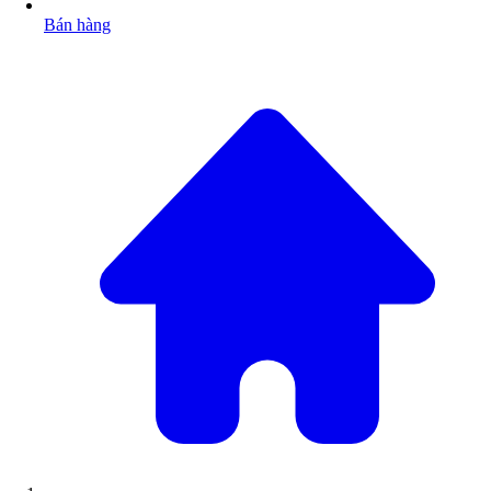
Bán hàng