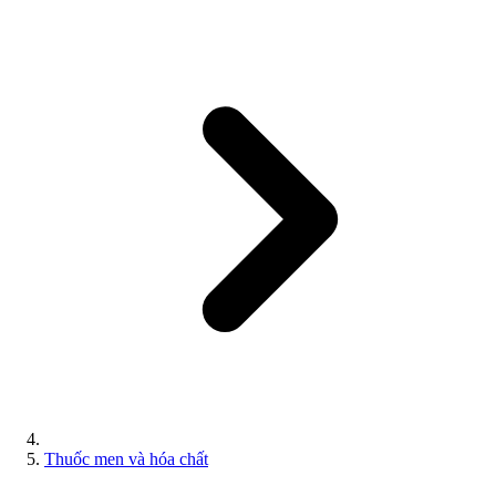
Thuốc men và hóa chất