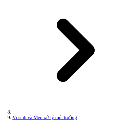
Vi sinh và Men xử lý môi trường