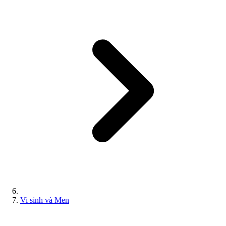
Vi sinh và Men