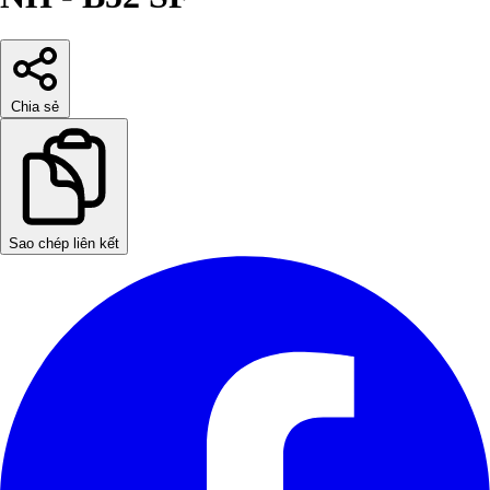
Chia sẻ
Sao chép liên kết