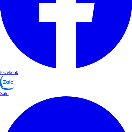
Facebook
Zalo