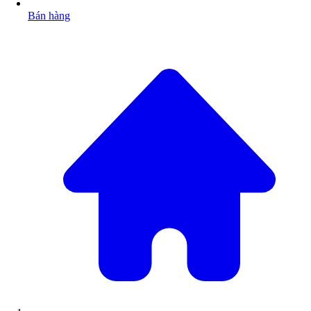
Bán hàng