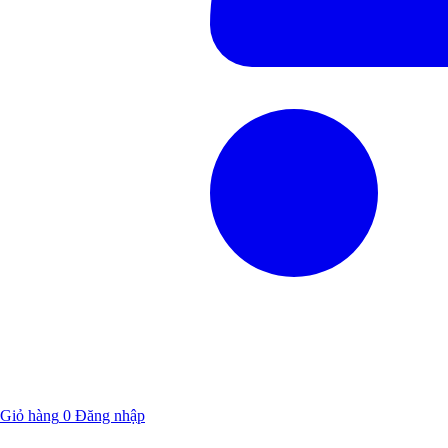
Giỏ hàng
0
Đăng nhập