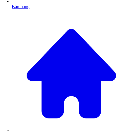
Bán hàng