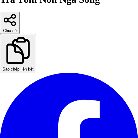
Chia sẻ
Sao chép liên kết