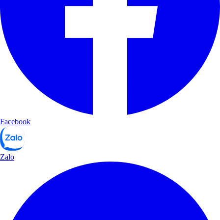
Facebook
Zalo