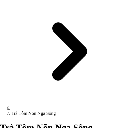
Trà Tôm Nõn Nga Sông
Trà Tôm Nõn Nga Sông