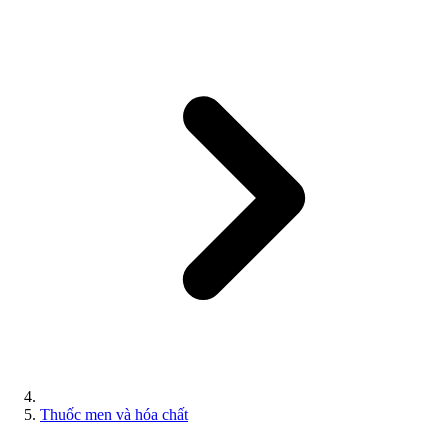
Thuốc men và hóa chất