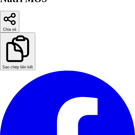
Chia sẻ
Sao chép liên kết