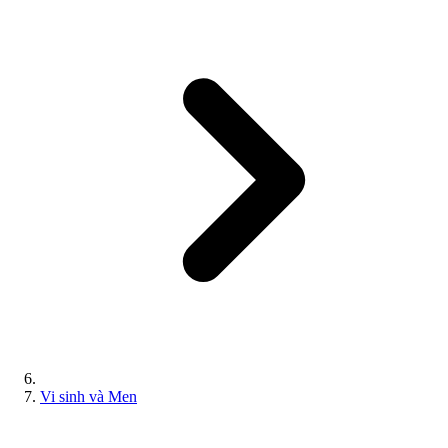
Vi sinh và Men