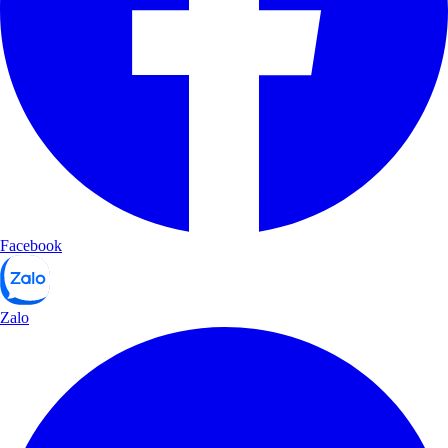
Facebook
Zalo