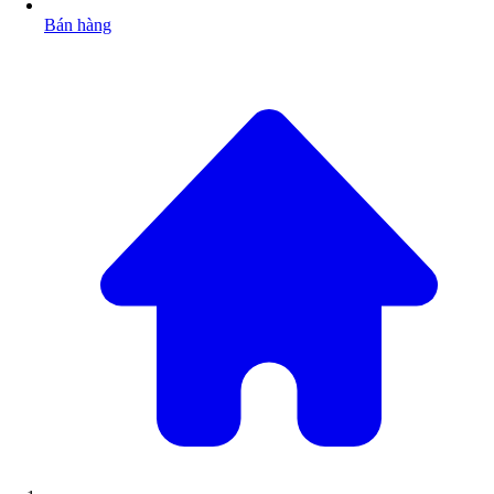
Bán hàng