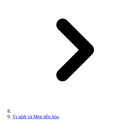
Vi sinh và Men tiêu hóa