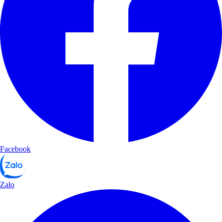
Facebook
Zalo