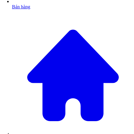
Bán hàng