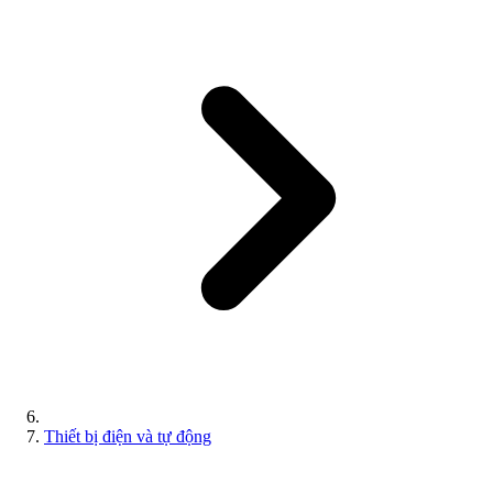
Thiết bị điện và tự động