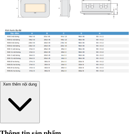
Xem thêm nội dung
Thông tin sản phẩm