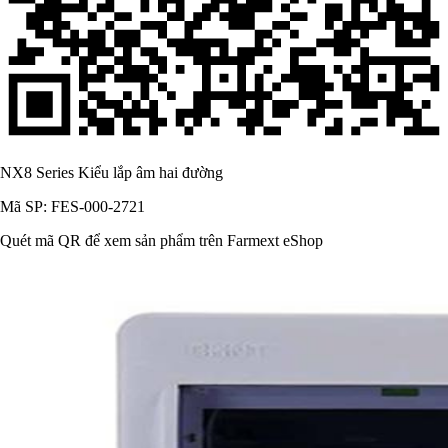
NX8 Series Kiểu lắp âm hai đường
Mã SP: FES-000-2721
Quét mã QR để xem sản phẩm trên Farmext eShop