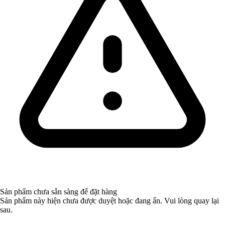
Sản phẩm chưa sẵn sàng để đặt hàng
Sản phẩm này hiện chưa được duyệt hoặc đang ẩn. Vui lòng quay lại
sau.