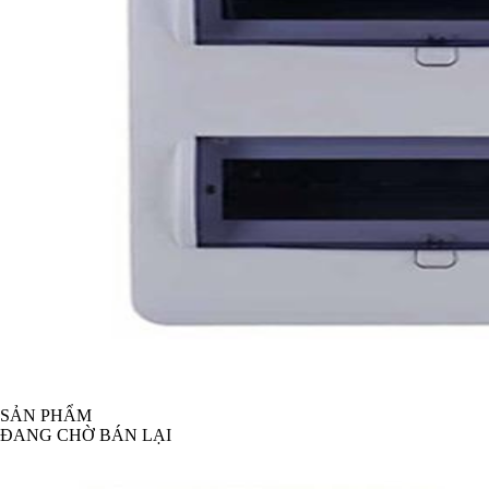
SẢN PHẨM
ĐANG CHỜ BÁN LẠI