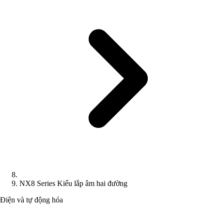
NX8 Series Kiểu lắp âm hai đường
Điện và tự động hóa