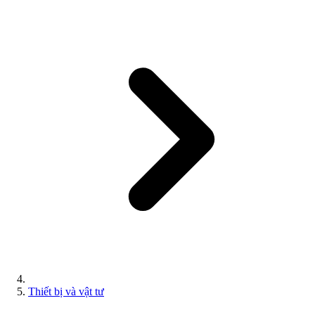
Thiết bị và vật tư