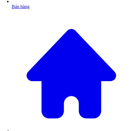
Bán hàng