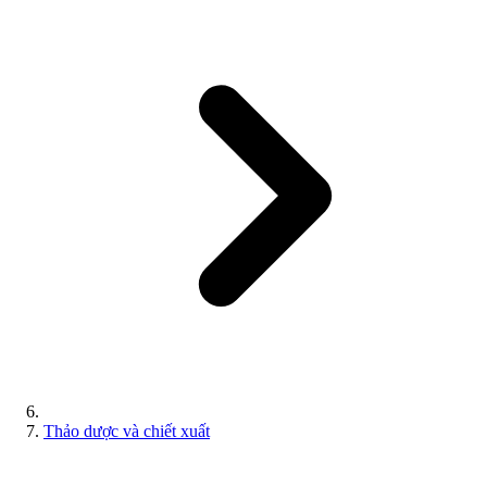
Thảo dược và chiết xuất