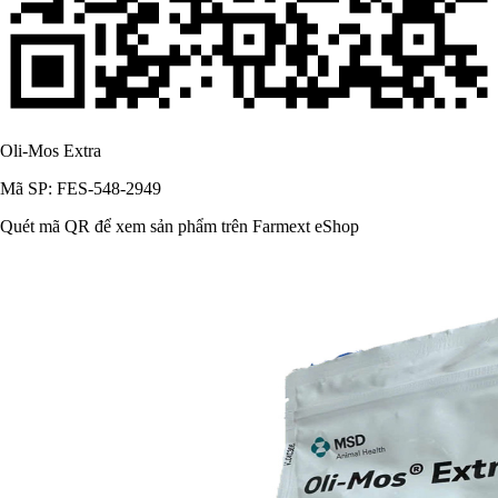
Oli-Mos Extra
Mã SP: FES-548-2949
Quét mã QR để xem sản phẩm trên Farmext eShop