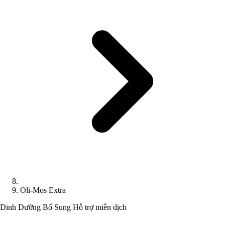
Oli-Mos Extra
Dinh Dưỡng Bổ Sung
Hỗ trợ miễn dịch