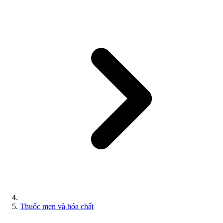
Thuốc men và hóa chất