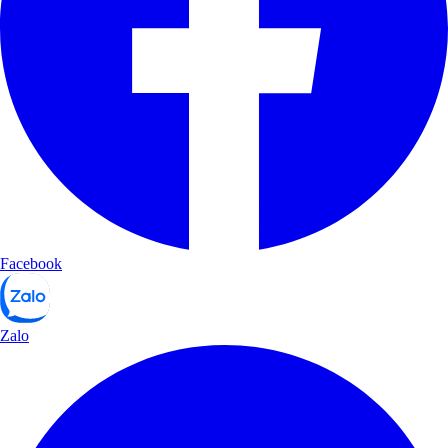
Facebook
Zalo