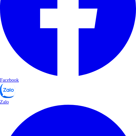
Facebook
Zalo