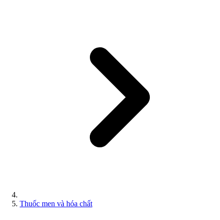
Thuốc men và hóa chất