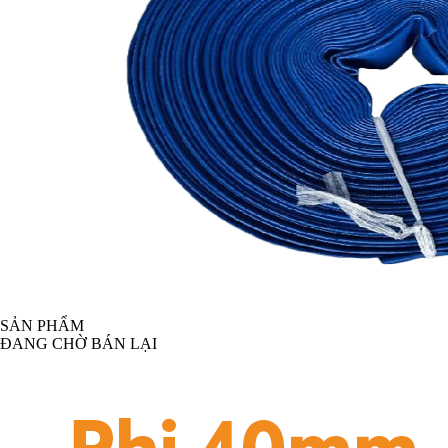
SẢN PHẨM
ĐANG CHỜ BÁN LẠI