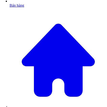
Bán hàng