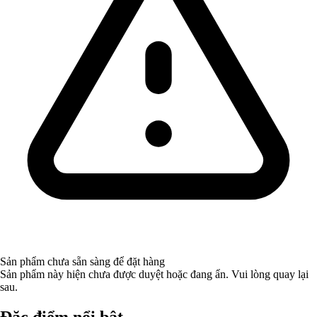
Sản phẩm chưa sẵn sàng để đặt hàng
Sản phẩm này hiện chưa được duyệt hoặc đang ẩn. Vui lòng quay lại
sau.