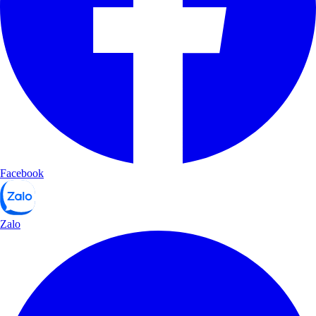
Facebook
Zalo