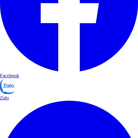
Facebook
Zalo