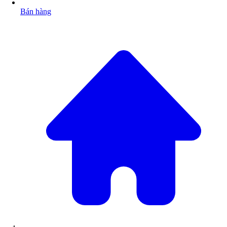
Bán hàng