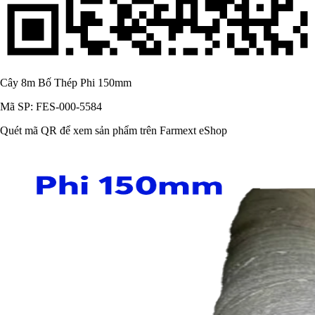
Cây 8m Bố Thép Phi 150mm
Mã SP: FES-000-5584
Quét mã QR để xem sản phẩm trên Farmext eShop