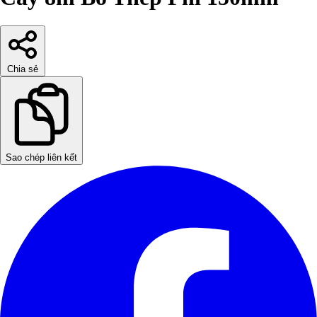
Chia sẻ
Sao chép liên kết