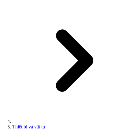
Thiết bị và vật tư