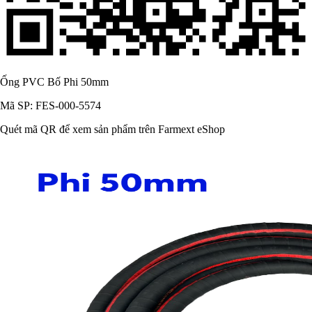
Ống PVC Bố Phi 50mm
Mã SP: FES-000-5574
Quét mã QR để xem sản phẩm trên Farmext eShop