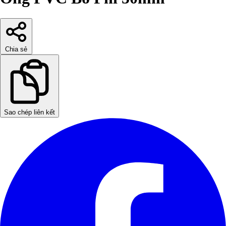
Chia sẻ
Sao chép liên kết