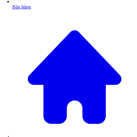
Bán hàng