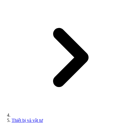
Thiết bị và vật tư