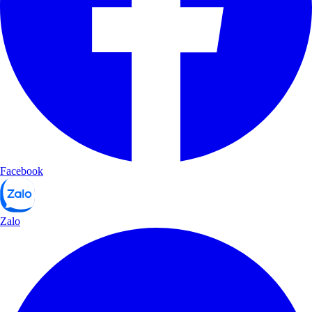
Facebook
Zalo