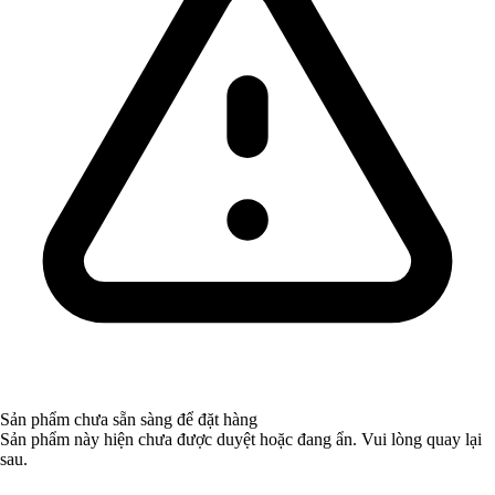
Sản phẩm chưa sẵn sàng để đặt hàng
Sản phẩm này hiện chưa được duyệt hoặc đang ẩn. Vui lòng quay lại
sau.