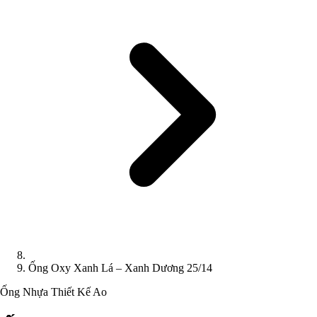
Ống Oxy Xanh Lá – Xanh Dương 25/14
Ống Nhựa
Thiết Kế Ao