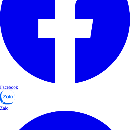
Facebook
Zalo