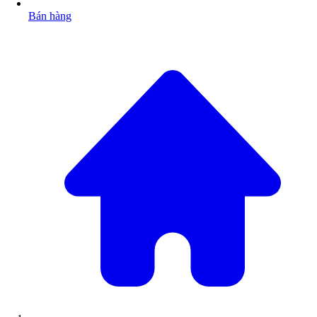
Bán hàng