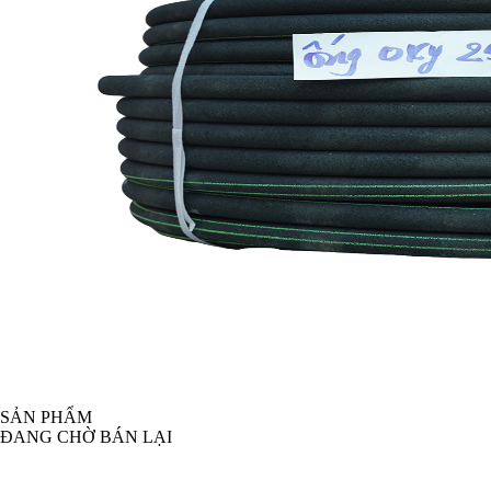
SẢN PHẨM
ĐANG CHỜ BÁN LẠI