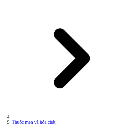
Thuốc men và hóa chất