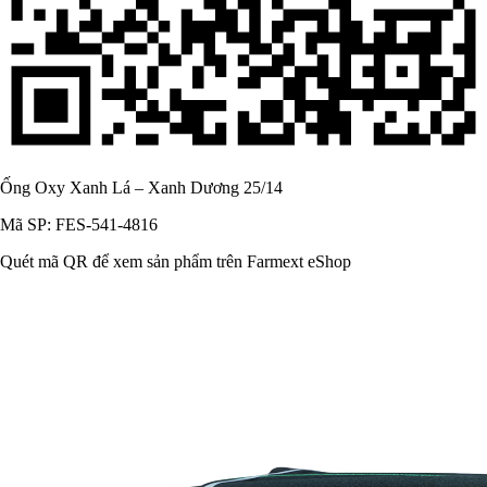
Ống Oxy Xanh Lá – Xanh Dương 25/14
Mã SP: FES-541-4816
Quét mã QR để xem sản phẩm trên Farmext eShop