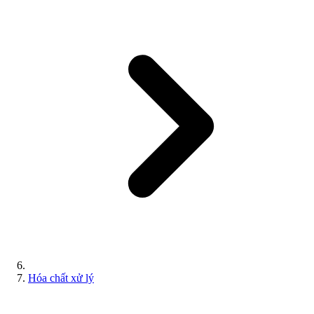
Hóa chất xử lý