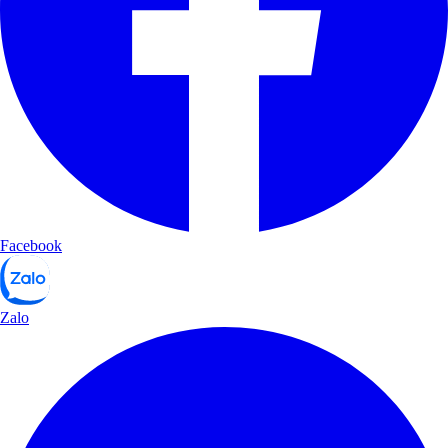
Facebook
Zalo