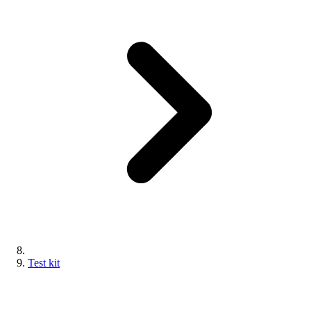
Test kit