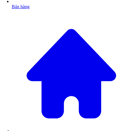
Bán hàng