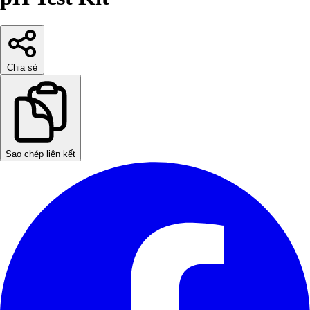
Chia sẻ
Sao chép liên kết