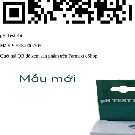
pH Test Kit
Mã SP: FES-000-3052
Quét mã QR để xem sản phẩm trên Farmext eShop