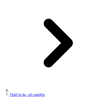
Thiết bị đo, xét nghiệm