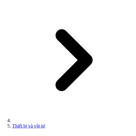
Thiết bị và vật tư