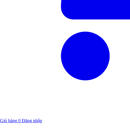
Giỏ hàng
0
Đăng nhập