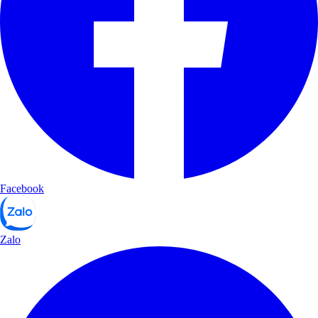
Facebook
Zalo