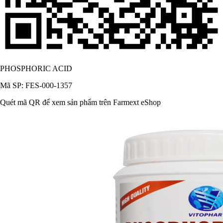
PHOSPHORIC ACID
Mã SP: FES-000-1357
Quét mã QR để xem sản phẩm trên Farmext eShop