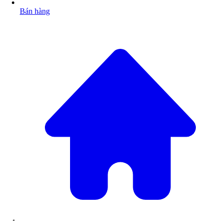
Bán hàng