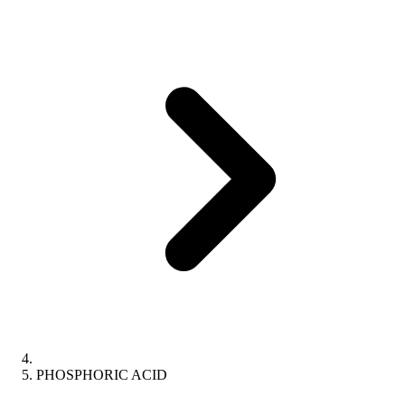
PHOSPHORIC ACID