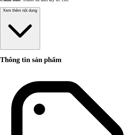
Xem thêm nội dung
Thông tin sản phẩm