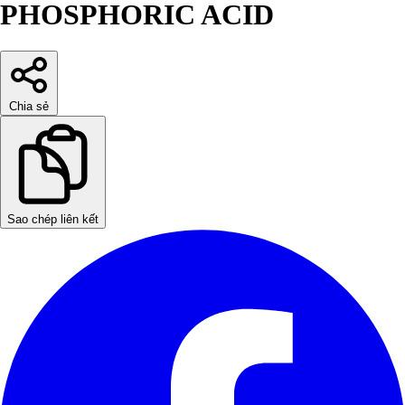
PHOSPHORIC ACID
Chia sẻ
Sao chép liên kết