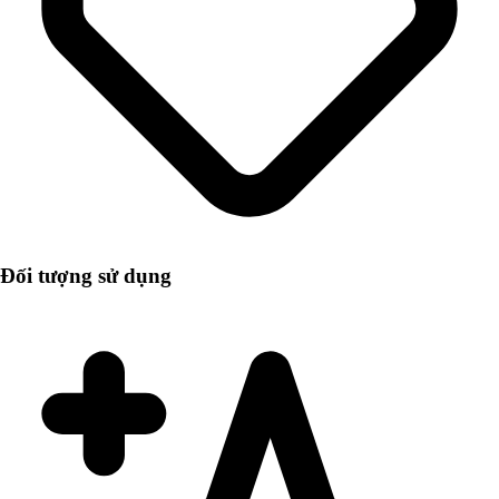
Đối tượng sử dụng