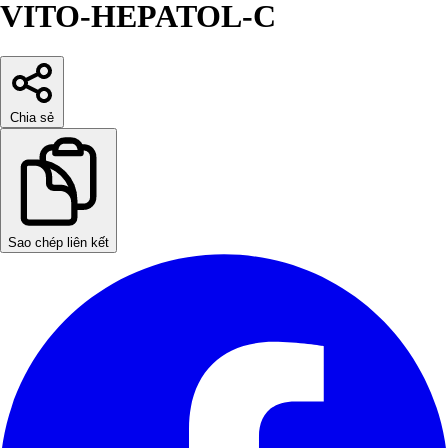
VITO-HEPATOL-C
Chia sẻ
Sao chép liên kết