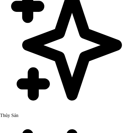
Thủy Sản