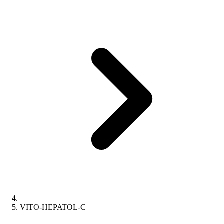
VITO-HEPATOL-C