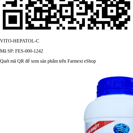
VITO-HEPATOL-C
Mã SP: FES-000-1242
Quét mã QR để xem sản phẩm trên Farmext eShop