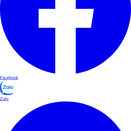
Facebook
Zalo