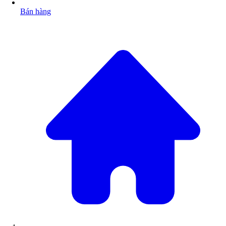
Bán hàng