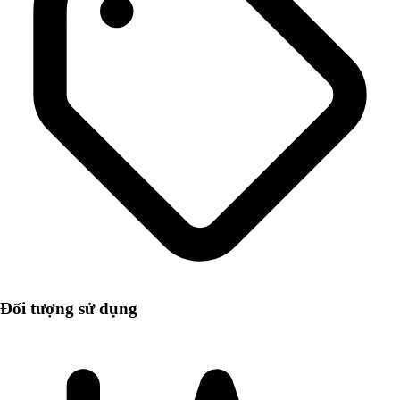
Đối tượng sử dụng