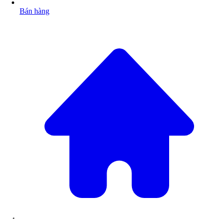
Bán hàng