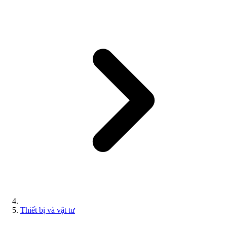
Thiết bị và vật tư