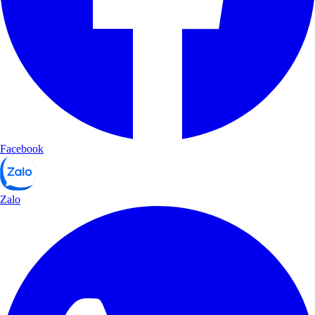
Facebook
Zalo