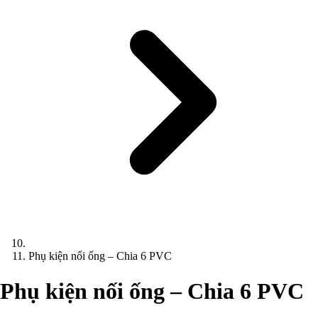
Phụ kiện nối ống – Chia 6 PVC
Phụ kiện nối ống – Chia 6 PVC