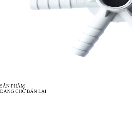
SẢN PHẨM
ĐANG CHỜ BÁN LẠI