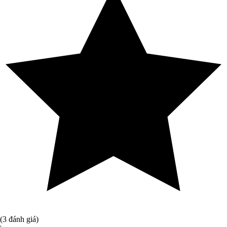
(3 đánh giá)