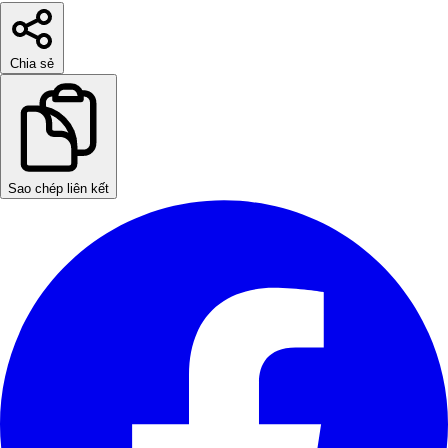
Chia sẻ
Sao chép liên kết