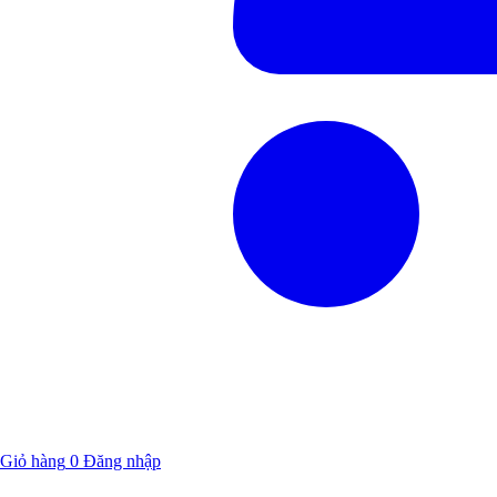
Giỏ hàng
0
Đăng nhập