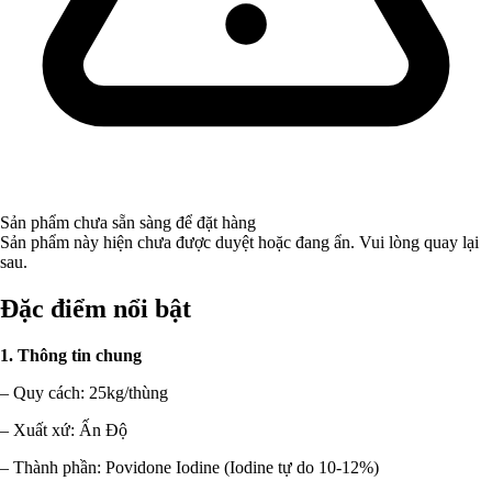
Sản phẩm chưa sẵn sàng để đặt hàng
Sản phẩm này hiện chưa được duyệt hoặc đang ẩn. Vui lòng quay lại
sau.
Đặc điểm nổi bật
1. Thông tin chung
– Quy cách: 25kg/thùng
– Xuất xứ: Ấn Độ
– Thành phần: Povidone Iodine (Iodine tự do 10-12%)