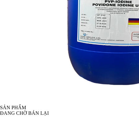
SẢN PHẨM
ĐANG CHỜ BÁN LẠI