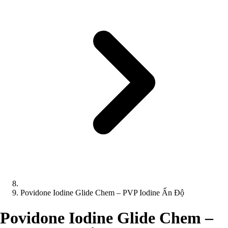
Povidone Iodine Glide Chem – PVP Iodine Ấn Độ
Povidone Iodine Glide Chem –