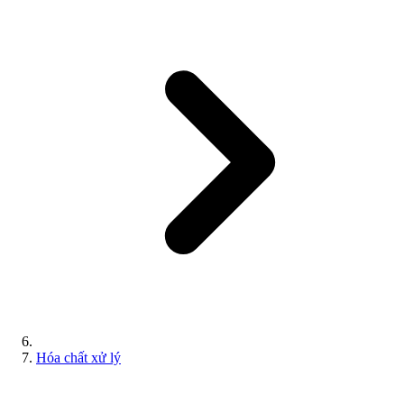
Hóa chất xử lý