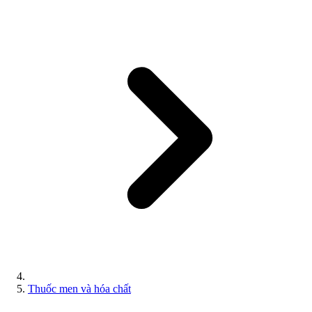
Thuốc men và hóa chất