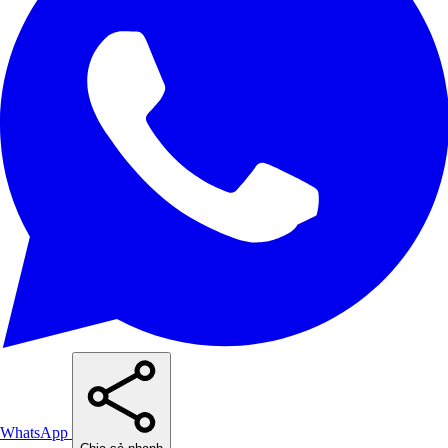
WhatsApp