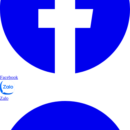
Facebook
Zalo