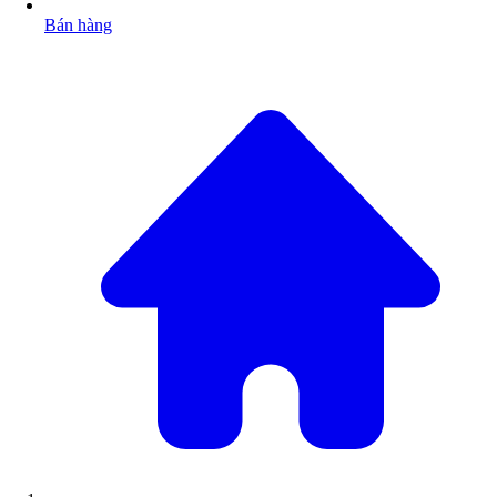
Bán hàng