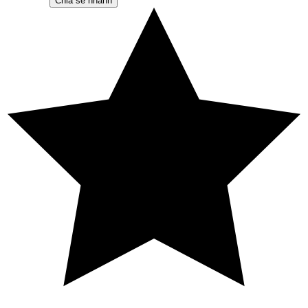
Chia sẻ nhanh