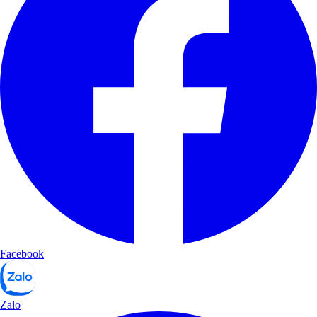
Facebook
Zalo