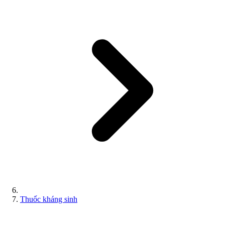
Thuốc kháng sinh