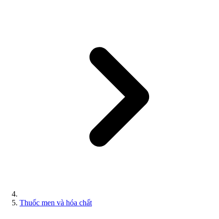
Thuốc men và hóa chất