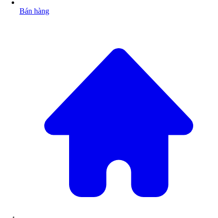
Bán hàng