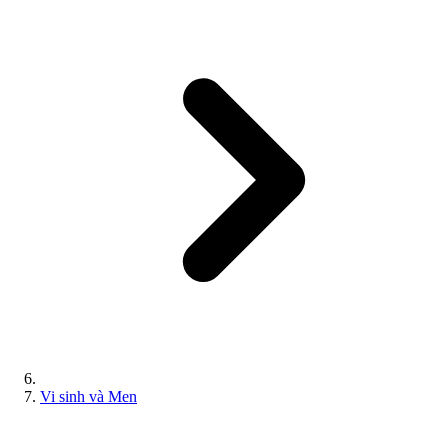
Vi sinh và Men