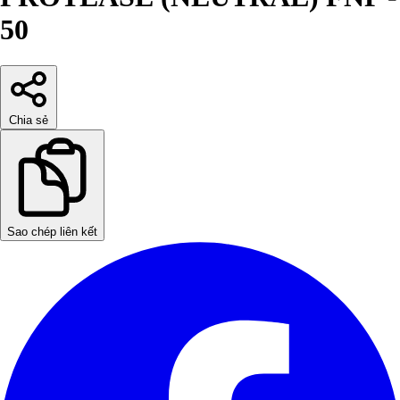
50
Chia sẻ
Sao chép liên kết