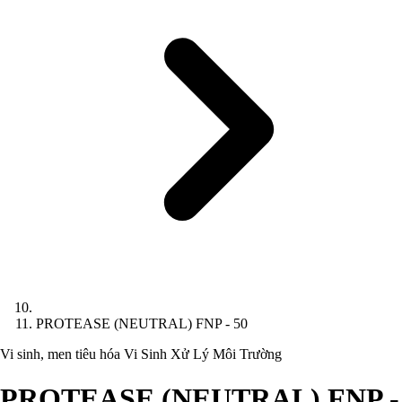
PROTEASE (NEUTRAL) FNP - 50
Vi sinh, men tiêu hóa
Vi Sinh Xử Lý Môi Trường
PROTEASE (NEUTRAL) FNP -