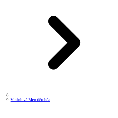
Vi sinh và Men tiêu hóa