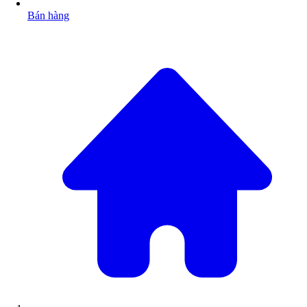
Bán hàng