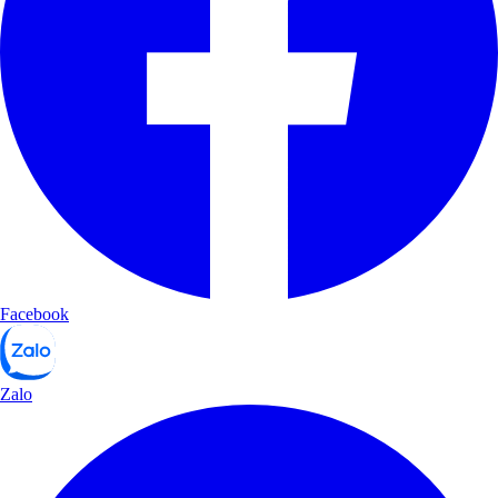
Facebook
Zalo