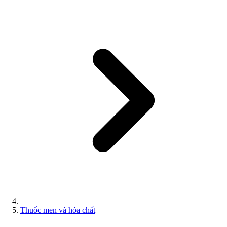
Thuốc men và hóa chất