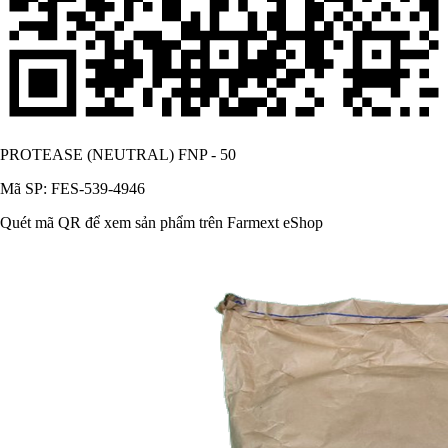
PROTEASE (NEUTRAL) FNP - 50
Mã SP: FES-539-4946
Quét mã QR để xem sản phẩm trên Farmext eShop