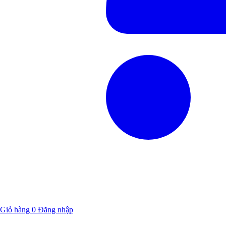
Giỏ hàng
0
Đăng nhập