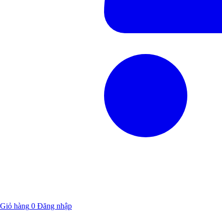
Giỏ hàng
0
Đăng nhập