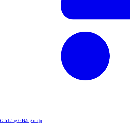
Giỏ hàng
0
Đăng nhập