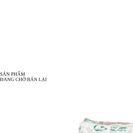
SẢN PHẨM
ĐANG CHỜ BÁN LẠI