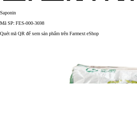
Saponin
Mã SP: FES-000-3698
Quét mã QR để xem sản phẩm trên Farmext eShop