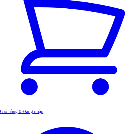
Giỏ hàng
0
Đăng nhập