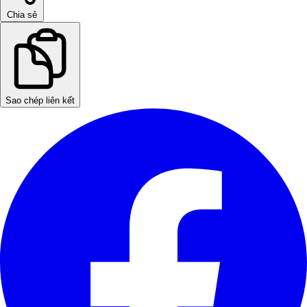
Chia sẻ
Sao chép liên kết