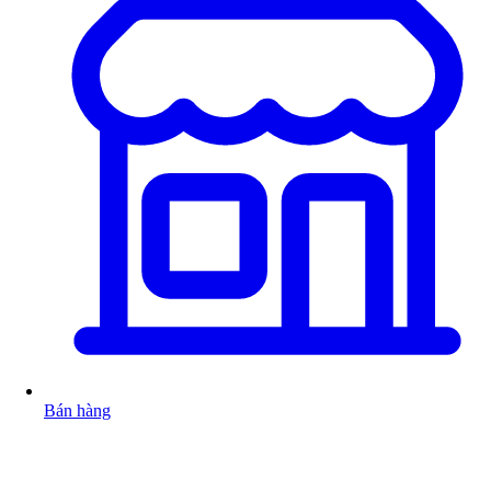
Bán hàng