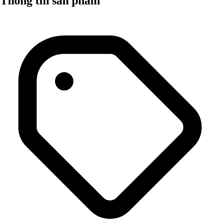
Thông tin sản phẩm