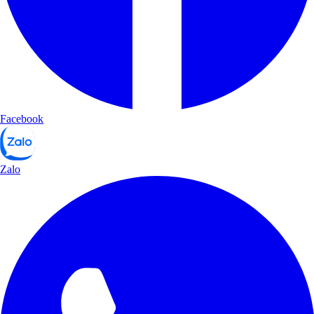
Facebook
Zalo