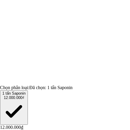
Chọn phân loại:
Đã chọn:
1 tấn Saponin
1 tấn Saponin
12.000.000₫
12.000.000₫