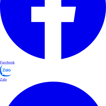
Facebook
Zalo