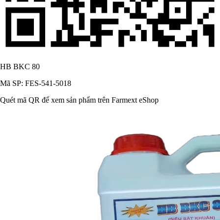
HB BKC 80
Mã SP: FES-541-5018
Quét mã QR để xem sản phẩm trên Farmext eShop