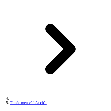
Thuốc men và hóa chất