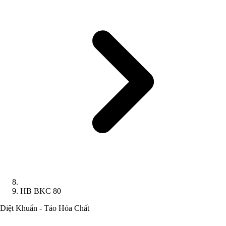
HB BKC 80
Diệt Khuẩn - Tảo
Hóa Chất