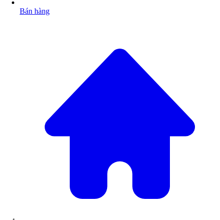
Bán hàng