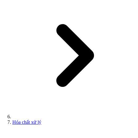
Hóa chất xử lý