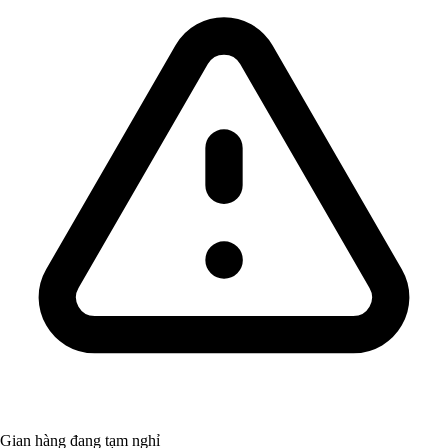
Gian hàng đang tạm nghỉ