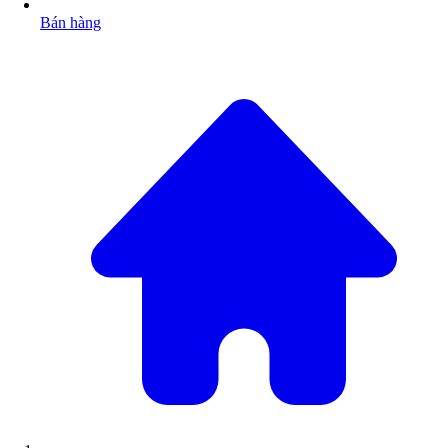
Bán hàng