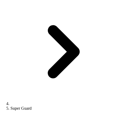
Super Guard