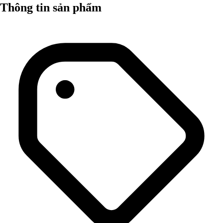
Thông tin sản phẩm