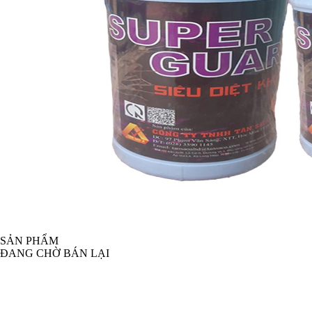
SẢN PHẨM
ĐANG CHỜ BÁN LẠI