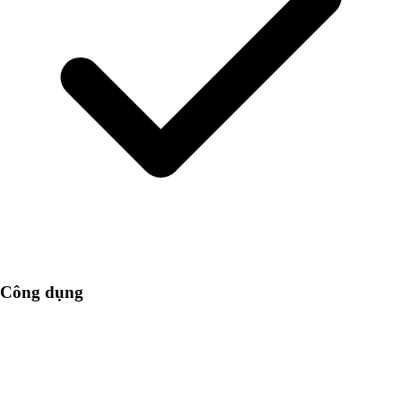
Công dụng