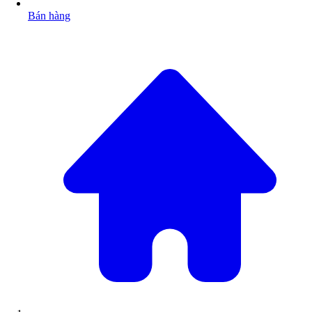
Bán hàng