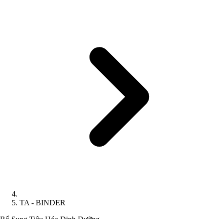
TA - BINDER