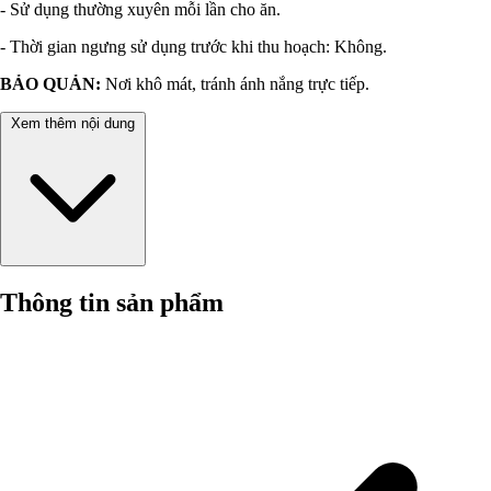
- Sử dụng thường xuyên mỗi lần cho ăn.
- Thời gian ngưng sử dụng trước khi thu hoạch: Không.
BẢO QUẢN:
Nơi khô mát, tránh ánh nắng trực tiếp.
Xem thêm nội dung
Thông tin sản phẩm