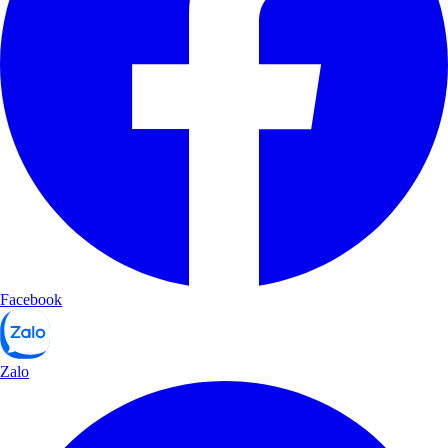
Facebook
Zalo