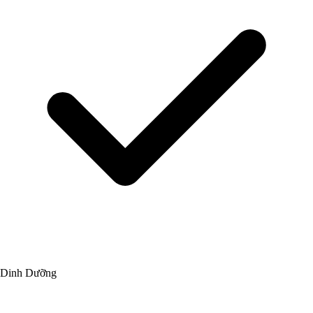
Dinh Dưỡng