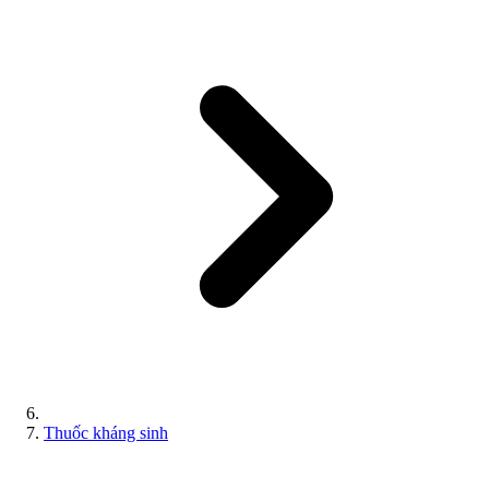
Thuốc kháng sinh