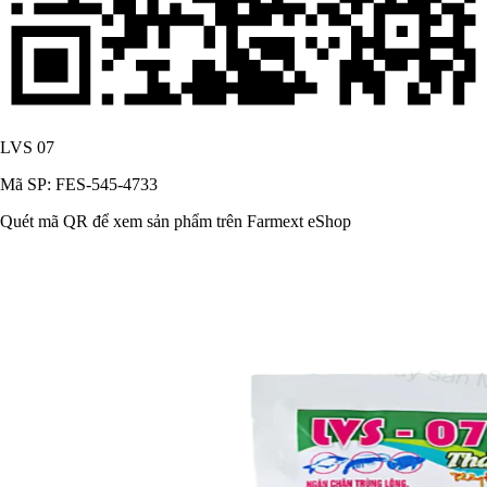
LVS 07
Mã SP: FES-545-4733
Quét mã QR để xem sản phẩm trên Farmext eShop