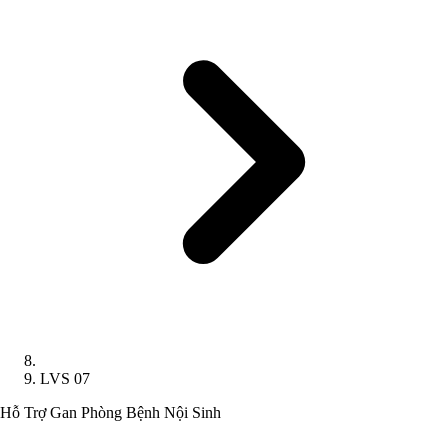
LVS 07
Hỗ Trợ Gan
Phòng Bệnh Nội Sinh