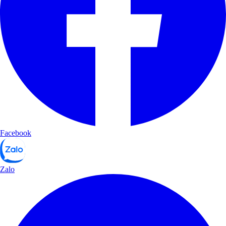
Facebook
Zalo