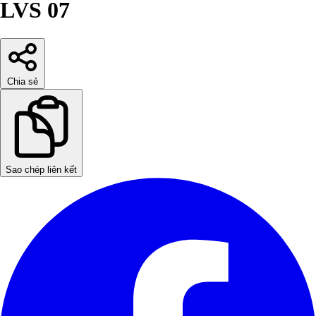
LVS 07
Chia sẻ
Sao chép liên kết