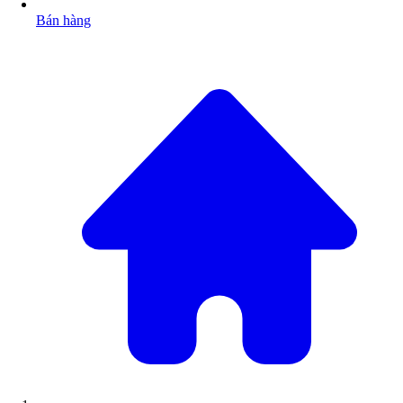
Bán hàng