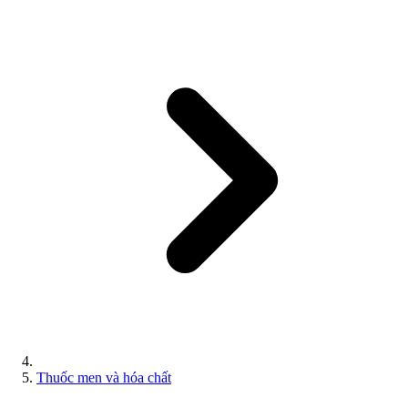
Thuốc men và hóa chất