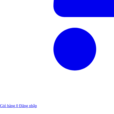
Giỏ hàng
0
Đăng nhập