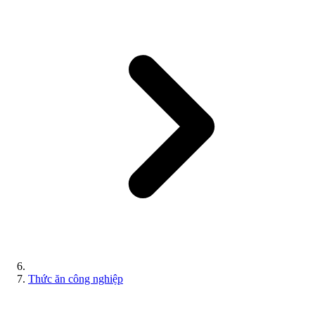
Thức ăn công nghiệp