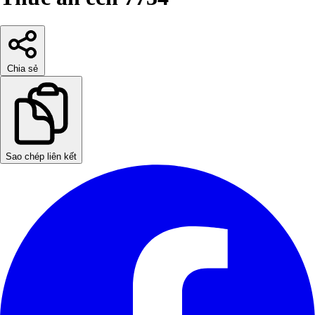
Chia sẻ
Sao chép liên kết