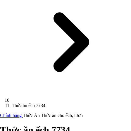
Thức ăn ếch 7734
Chính hãng
Thức Ăn
Thức ăn cho ếch, lươn
Thức ăn ếch 7734