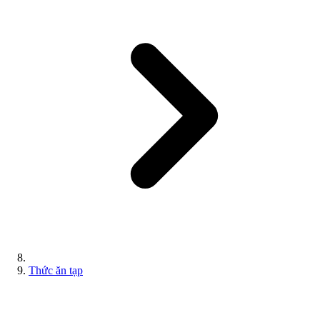
Thức ăn tạp