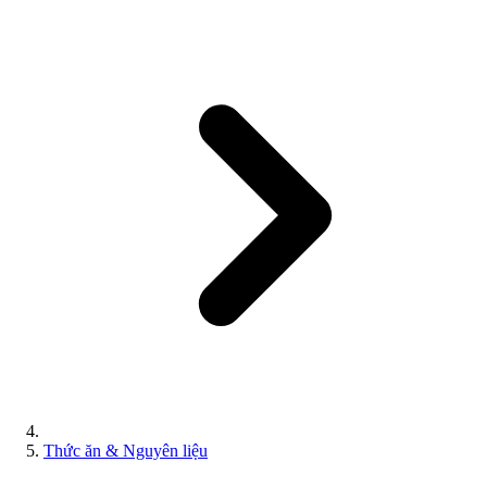
Thức ăn & Nguyên liệu