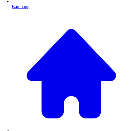
Bán hàng