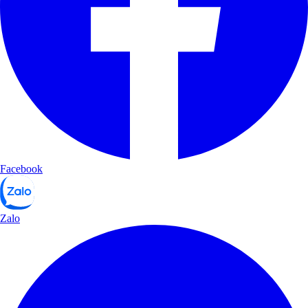
Facebook
Zalo