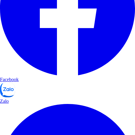
Facebook
Zalo