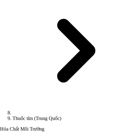
Thuốc tím (Trung Quốc)
Hóa Chất
Môi Trường