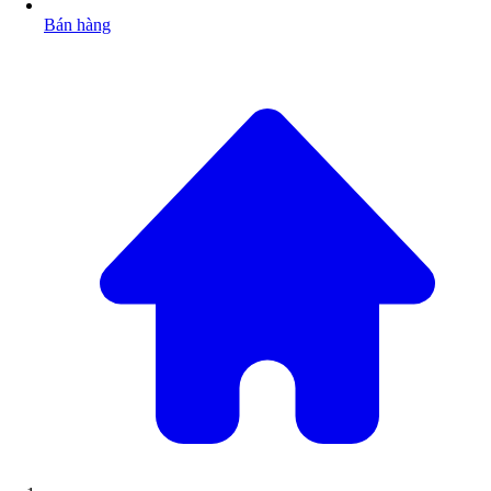
Bán hàng