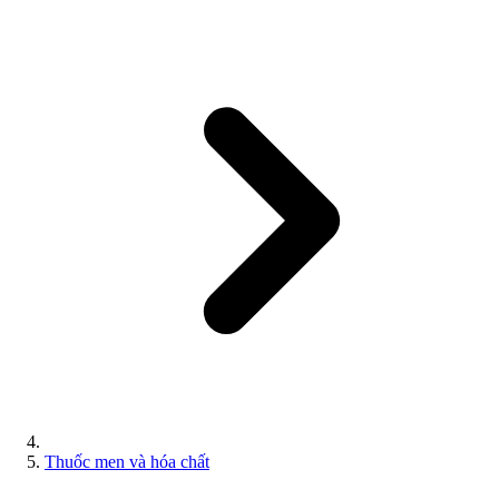
Thuốc men và hóa chất