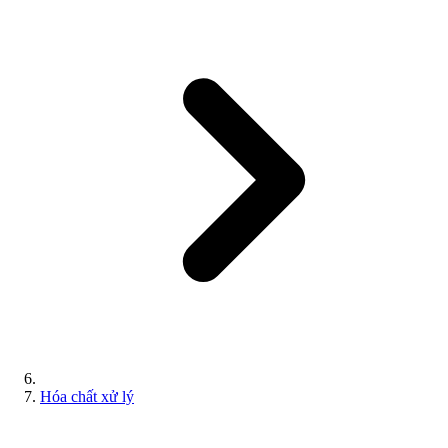
Hóa chất xử lý