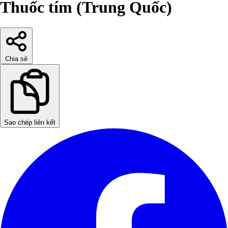
Thuốc tím (Trung Quốc)
Chia sẻ
Sao chép liên kết