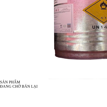
SẢN PHẨM
ĐANG CHỜ BÁN LẠI