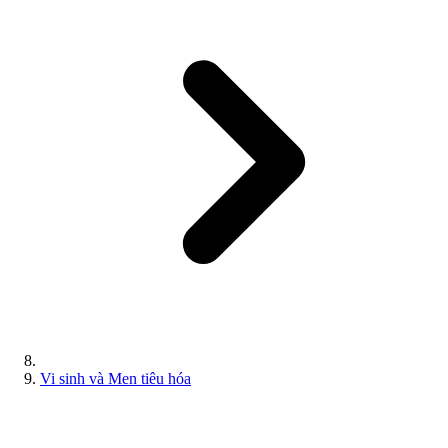
Vi sinh và Men tiêu hóa