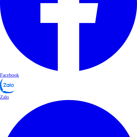
Facebook
Zalo