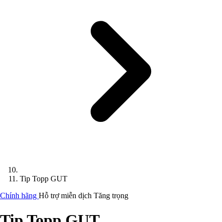
Tip Topp GUT
Chính hãng
Hỗ trợ miễn dịch
Tăng trọng
Tip Topp GUT