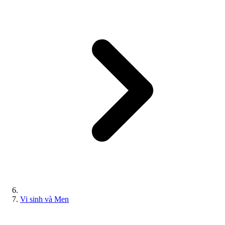
Vi sinh và Men