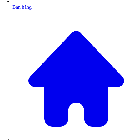
Bán hàng