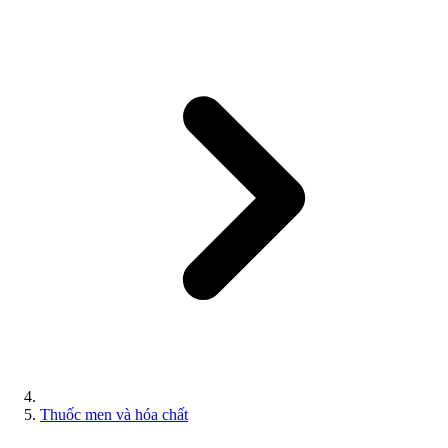
Thuốc men và hóa chất