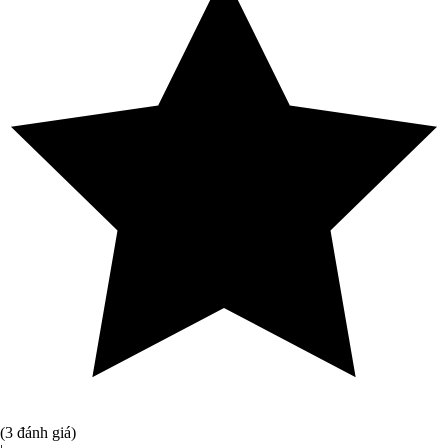
(3 đánh giá)