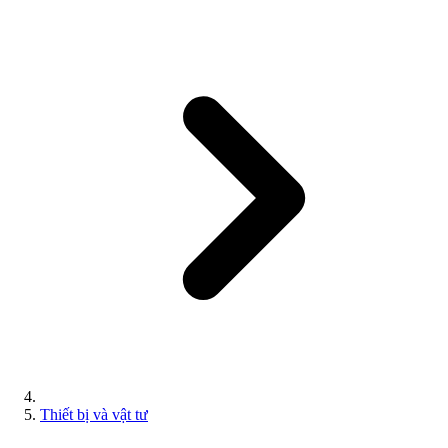
Thiết bị và vật tư