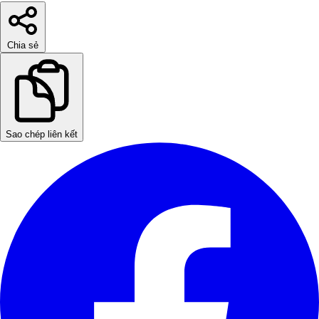
Chia sẻ
Sao chép liên kết