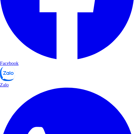
Facebook
Zalo