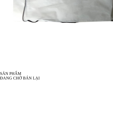
SẢN PHẨM
ĐANG CHỜ BÁN LẠI