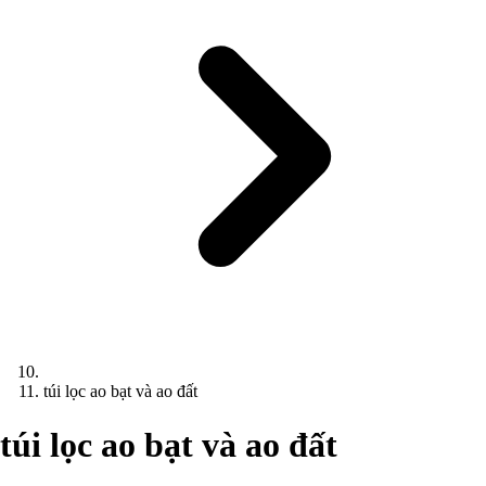
túi lọc ao bạt và ao đất
túi lọc ao bạt và ao đất