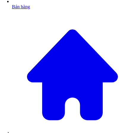
Bán hàng