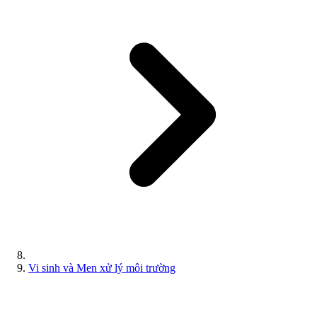
Vi sinh và Men xử lý môi trường