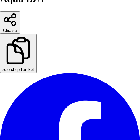
Chia sẻ
Sao chép liên kết