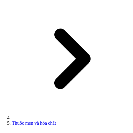
Thuốc men và hóa chất