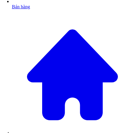
Bán hàng