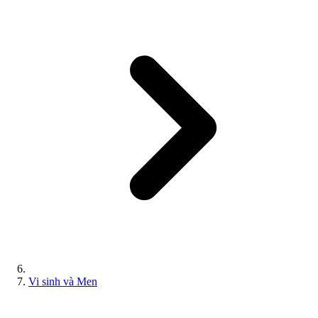
Vi sinh và Men