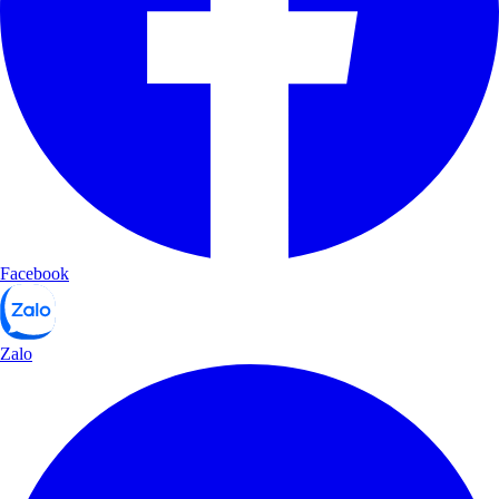
Facebook
Zalo