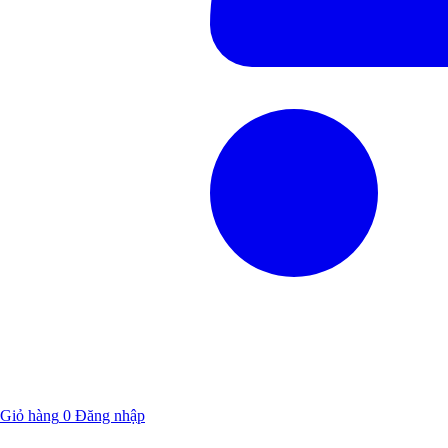
Giỏ hàng
0
Đăng nhập