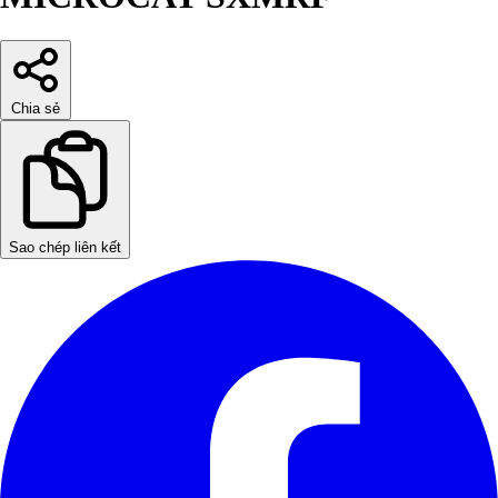
Chia sẻ
Sao chép liên kết