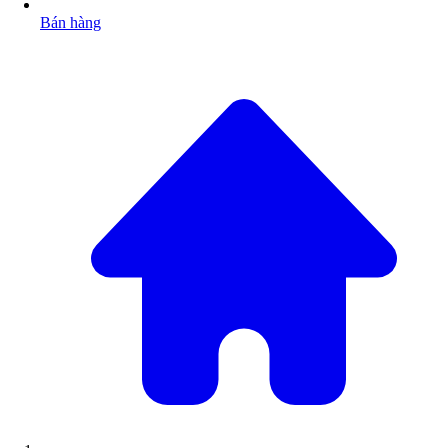
Bán hàng