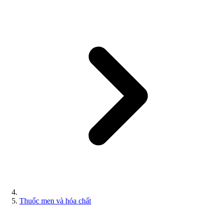
Thuốc men và hóa chất