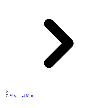
Vi sinh và Men