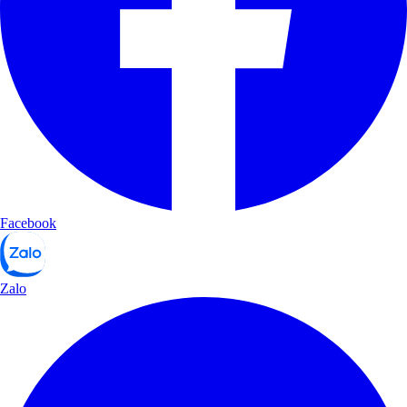
Facebook
Zalo