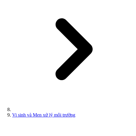
Vi sinh và Men xử lý môi trường