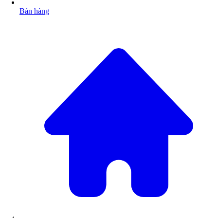
Bán hàng