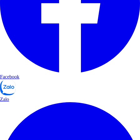
Facebook
Zalo