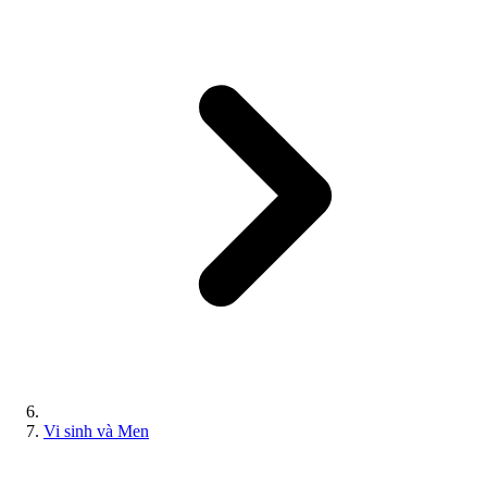
Vi sinh và Men