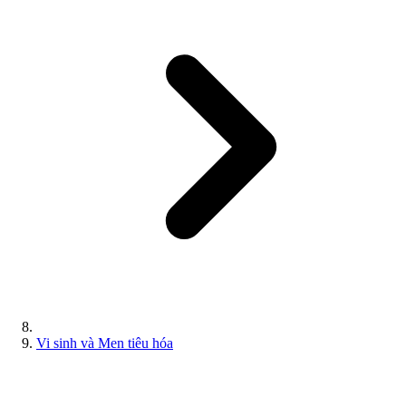
Vi sinh và Men tiêu hóa