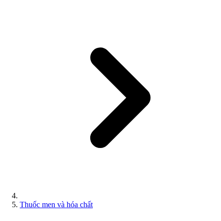
Thuốc men và hóa chất