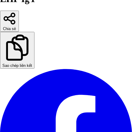
Chia sẻ
Sao chép liên kết