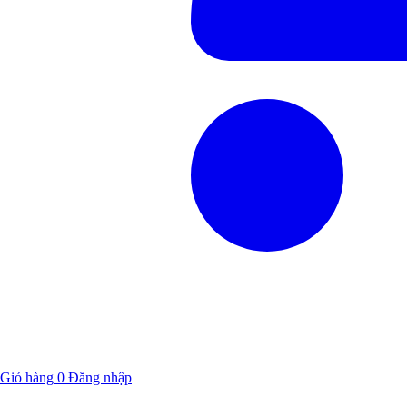
Giỏ hàng
0
Đăng nhập