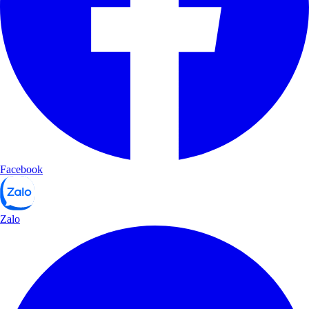
Facebook
Zalo