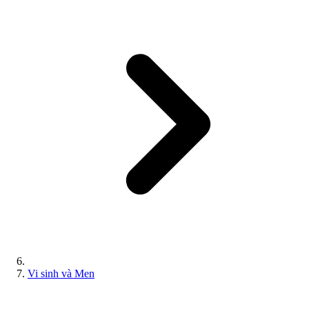
Vi sinh và Men