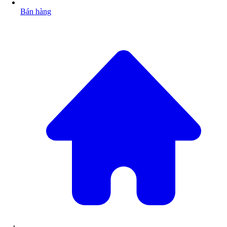
Bán hàng