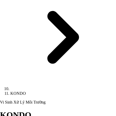
KONDO
Vi Sinh Xử Lý Môi Trường
KONDO