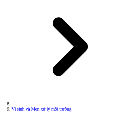
Vi sinh và Men xử lý môi trường