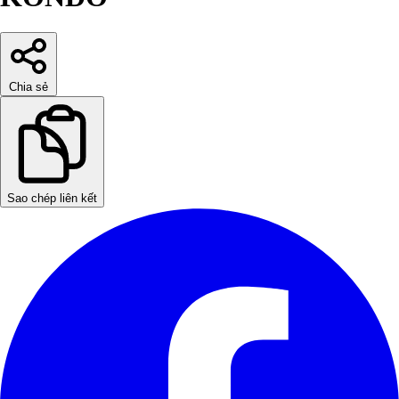
Chia sẻ
Sao chép liên kết