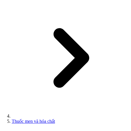
Thuốc men và hóa chất