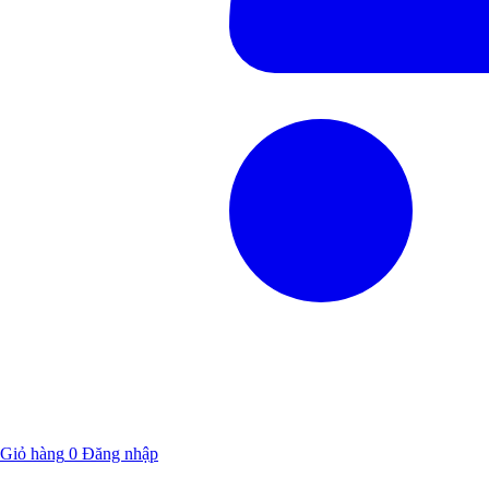
Giỏ hàng
0
Đăng nhập