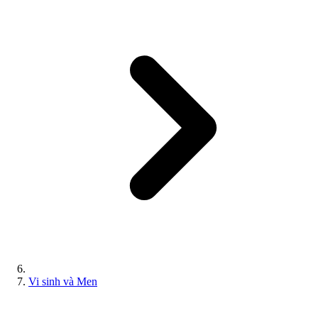
Vi sinh và Men