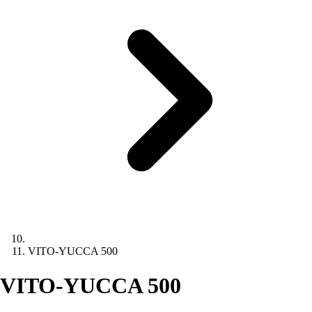
VITO-YUCCA 500
VITO-YUCCA 500