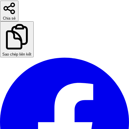
Chia sẻ
Sao chép liên kết