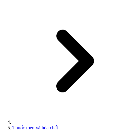
Thuốc men và hóa chất