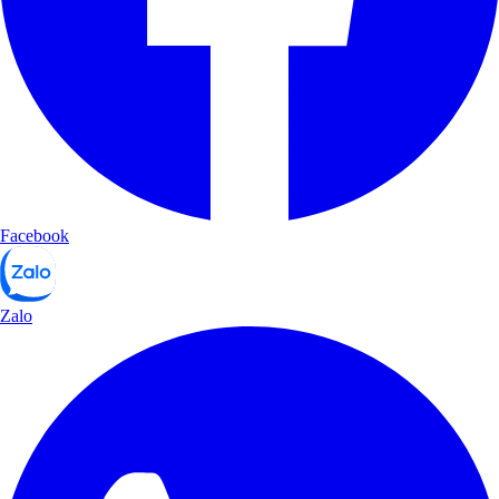
Facebook
Zalo