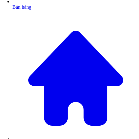
Bán hàng