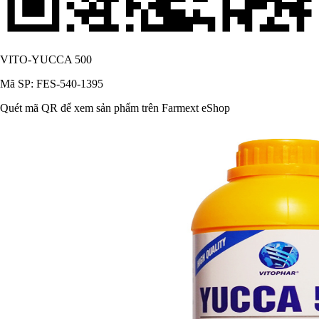
VITO-YUCCA 500
Mã SP: FES-540-1395
Quét mã QR để xem sản phẩm trên Farmext eShop