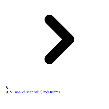
Vi sinh và Men xử lý môi trường