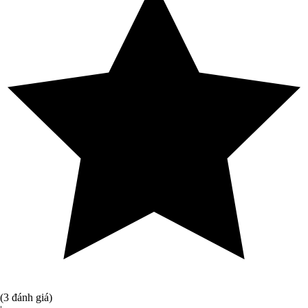
(3 đánh giá)