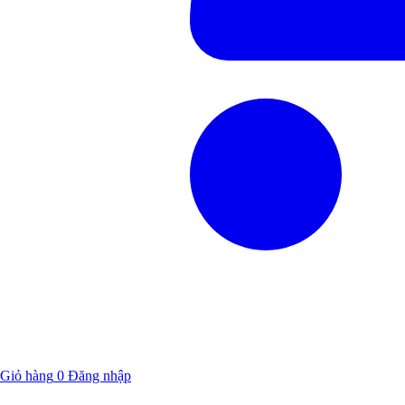
Giỏ hàng
0
Đăng nhập