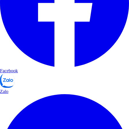
Facebook
Zalo