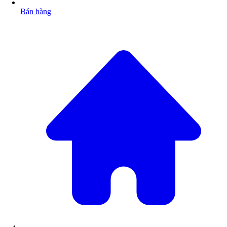
Bán hàng