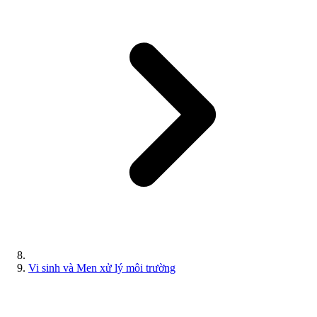
Vi sinh và Men xử lý môi trường