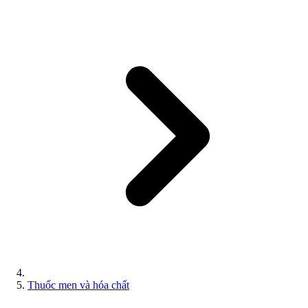
Thuốc men và hóa chất