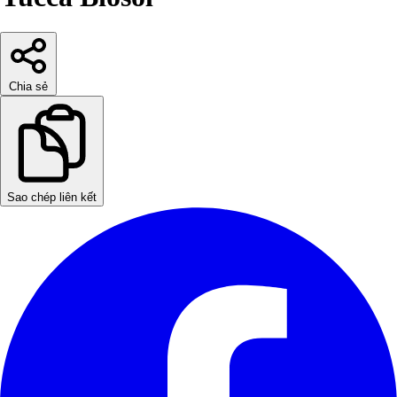
Chia sẻ
Sao chép liên kết