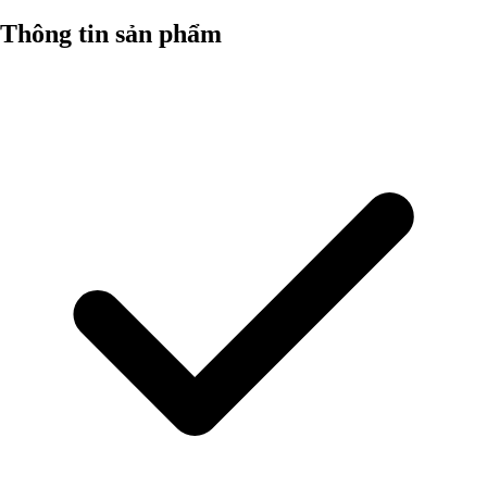
Thông tin sản phẩm