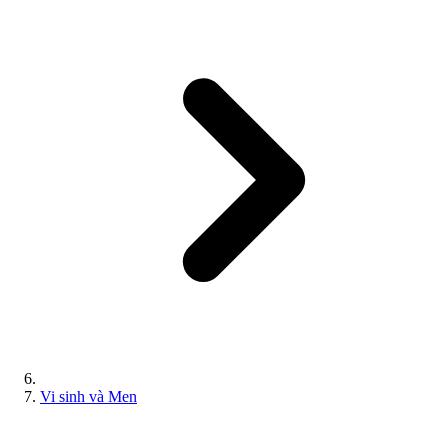
Vi sinh và Men