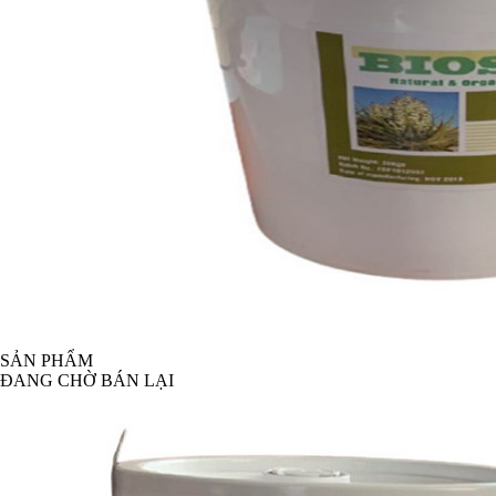
SẢN PHẨM
ĐANG CHỜ BÁN LẠI