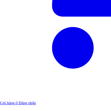
Giỏ hàng
0
Đăng nhập