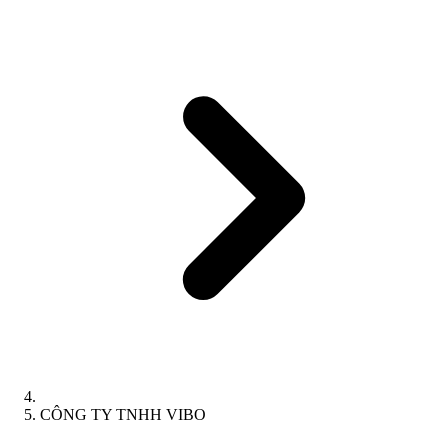
CÔNG TY TNHH VIBO