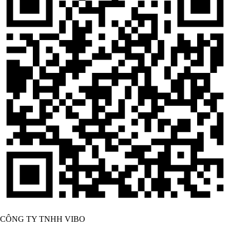
CÔNG TY TNHH VIBO