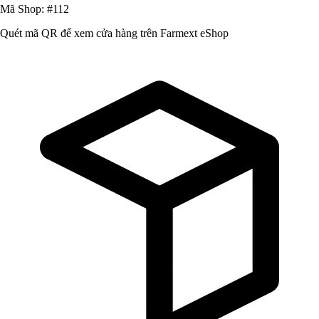
Mã Shop: #112
Quét mã QR để xem cửa hàng trên Farmext eShop