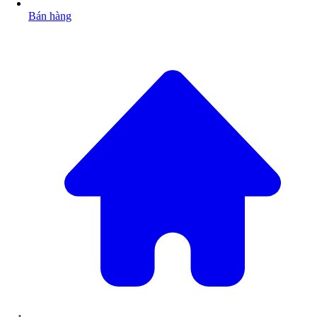
Bán hàng