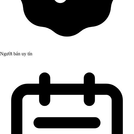
Người bán uy tín