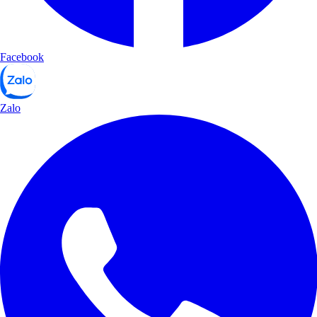
Facebook
Zalo