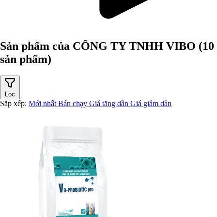
Sản phẩm của CÔNG TY TNHH VIBO
(10
sản phẩm)
Lọc
Sắp xếp:
Mới nhất
Bán chạy
Giá tăng dần
Giá giảm dần