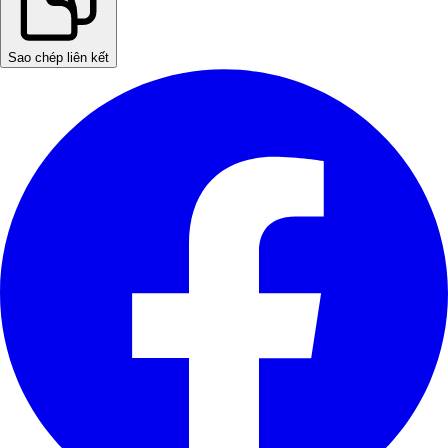
Sao chép liên kết