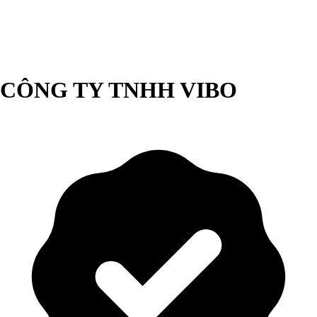
CÔNG TY TNHH VIBO