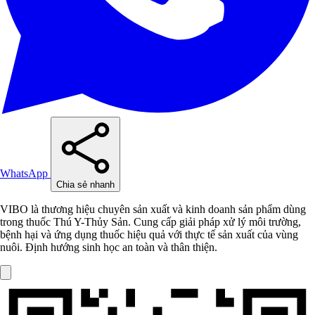
WhatsApp
Chia sẻ nhanh
VIBO là thương hiệu chuyên sản xuất và kinh doanh sản phẩm dùng
trong thuốc Thú Y-Thủy Sản. Cung cấp giải pháp xử lý môi trường,
bệnh hại và ứng dụng thuốc hiệu quả với thực tế sản xuất của vùng
nuôi. Định hướng sinh học an toàn và thân thiện.