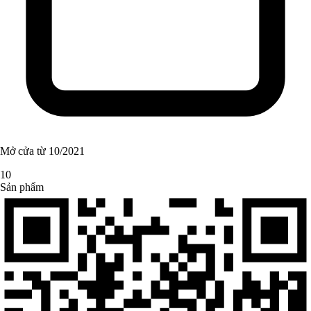
Mở cửa từ 10/2021
10
Sản phẩm